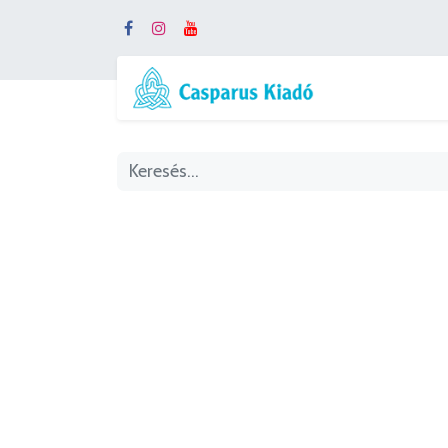
Webshop