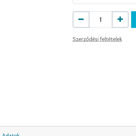
Szerződési feltételek
Adatok