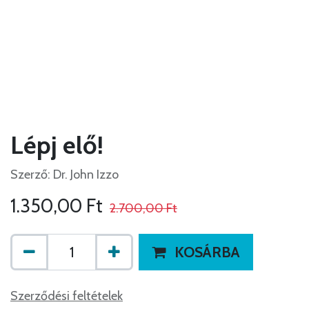
Lépj elő!
Szerző: Dr. John Izzo
1.350,00
Ft
2.700,00
Ft
KOSÁRBA
Szerződési feltételek