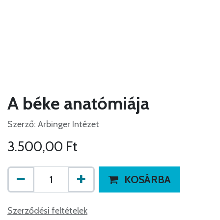
A béke anatómiája
Szerző: Arbinger Intézet
3.500,00
Ft
KOSÁRBA
Szerződési feltételek