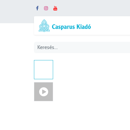
Webshop