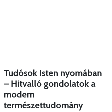
Tudósok Isten nyomában
– Hitvalló gondolatok a
modern
természettudomány