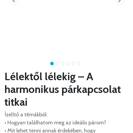
Lélektől lélekig – A
harmonikus párkapcsolat
titkai
Ízelítő a témákból:
• Hogyan találhatom meg az ideális párom?
• Mit lehet tenni annak érdekében, hogy