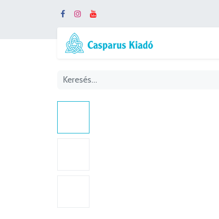
Webshop