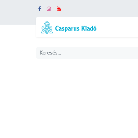
Webshop