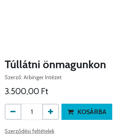
Túllátni önmagunkon
Szerző: Arbinger Intézet
3.500,00
Ft
KOSÁRBA
Szerződési feltételek